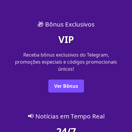
🎁 Bônus Exclusivos
VIP
Receba bônus exclusivos do Telegram,
promoções especiais e códigos promocionais
únicos!
Ver Bônus
📢 Notícias em Tempo Real
24/7