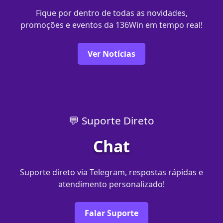
Fique por dentro de todas as novidades,
promoções e eventos da 136Win em tempo real!
Ver Notícias
💬 Suporte Direto
Chat
Suporte direto via Telegram, respostas rápidas e
atendimento personalizado!
Falar Suporte