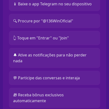
📱 Baixe o app Telegram no seu dispositivo
🔍 Procure por "@136WinOficial"
👆 Toque em "Entrar" ou "Join"
🔔 Ative as notificações para não perder
nada
💬 Participe das conversas e interaja
🎁 Receba bônus exclusivos
automaticamente