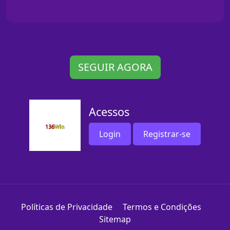
SEGUIR AGORA
Acessos
Login
Registrar-se
Políticas de Privacidade
Termos e Condições
Sitemap