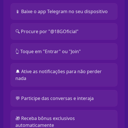
📱 Baixe o app Telegram no seu dispositivo
🔍 Procure por "@18GOficial"
👆 Toque em "Entrar" ou "Join"
🔔 Ative as notificações para não perder
nada
💬 Participe das conversas e interaja
🎁 Receba bônus exclusivos
automaticamente