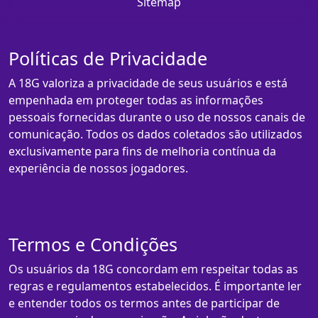
Sitemap
Políticas de Privacidade
A 18G valoriza a privacidade de seus usuários e está
empenhada em proteger todas as informações
pessoais fornecidas durante o uso de nossos canais de
comunicação. Todos os dados coletados são utilizados
exclusivamente para fins de melhoria contínua da
experiência de nossos jogadores.
Termos e Condições
Os usuários da 18G concordam em respeitar todas as
regras e regulamentos estabelecidos. É importante ler
e entender todos os termos antes de participar de