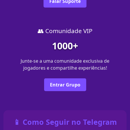
Falar Suporte
👥 Comunidade VIP
1000+
Junte-se a uma comunidade exclusiva de
jogadores e compartilhe experiências!
Entrar Grupo
📱 Como Seguir no Telegram