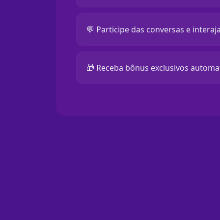
💬 Participe das conversas e interaj
🎁 Receba bônus exclusivos autom