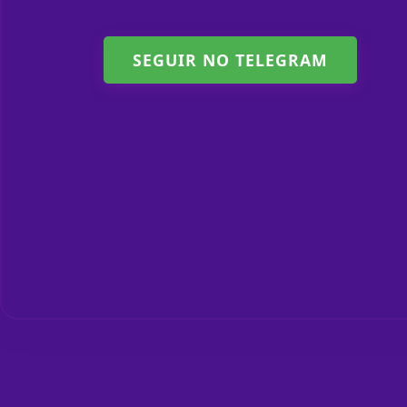
SEGUIR NO TELEGRAM