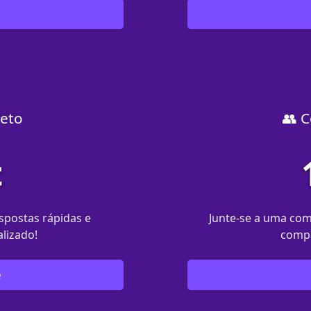
reto
👥 
t
espostas rápidas e
Junte-se a uma com
lizado!
compa
e