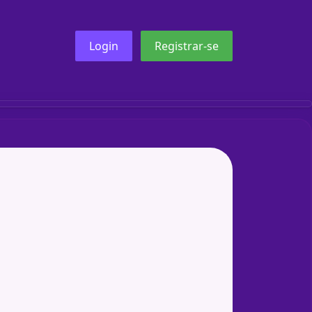
Login
Registrar-se