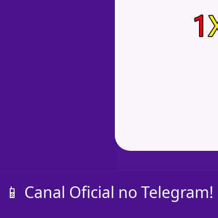
📱 Canal Oficial no Telegram!