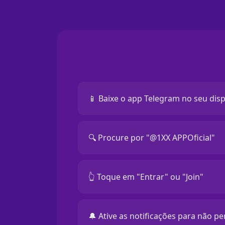
📱 Baixe o app Telegram no seu disp
🔍 Procure por "@1XX APPOficial"
👆 Toque em "Entrar" ou "Join"
🔔 Ative as notificações para não p