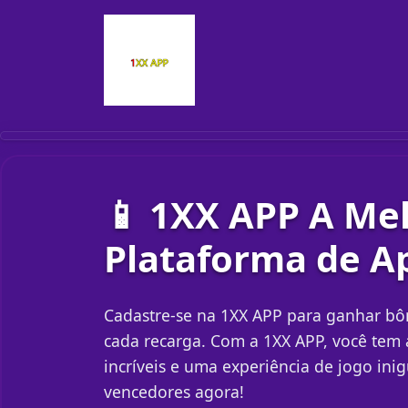
📱 1XX APP A Me
Plataforma de A
Cadastre-se na 1XX APP para ganhar bô
cada recarga. Com a 1XX APP, você tem
incríveis e uma experiência de jogo inig
vencedores agora!