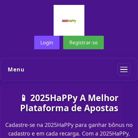
Login
Registrar-se
Menu
📱 2025HaPPy A Melhor
Plataforma de Apostas
Cadastre-se na 2025HaPPy para ganhar bônus no
cadastro e em cada recarga. Com a 2025HaPPy,