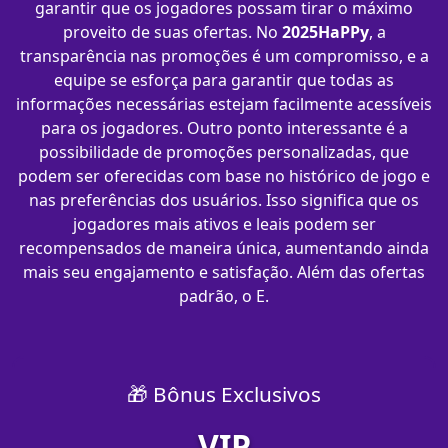
garantir que os jogadores possam tirar o máximo
proveito de suas ofertas. No
2025HaPPy
, a
transparência nas promoções é um compromisso, e a
equipe se esforça para garantir que todas as
informações necessárias estejam facilmente acessíveis
para os jogadores. Outro ponto interessante é a
possibilidade de promoções personalizadas, que
podem ser oferecidas com base no histórico de jogo e
nas preferências dos usuários. Isso significa que os
jogadores mais ativos e leais podem ser
recompensados de maneira única, aumentando ainda
mais seu engajamento e satisfação. Além das ofertas
padrão, o E.
🎁 Bônus Exclusivos
VIP