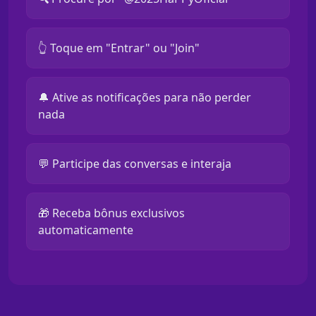
👆 Toque em "Entrar" ou "Join"
🔔 Ative as notificações para não perder
nada
💬 Participe das conversas e interaja
🎁 Receba bônus exclusivos
automaticamente