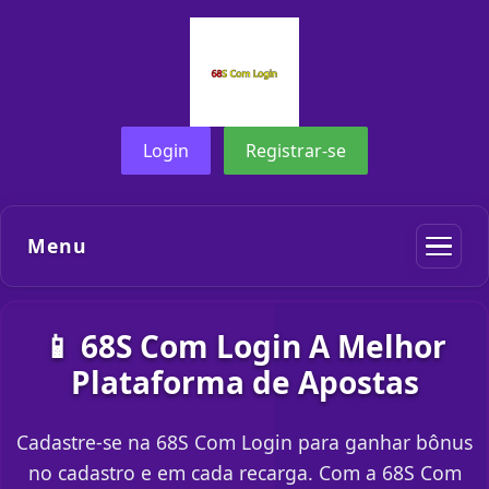
Login
Registrar-se
Menu
📱 68S Com Login A Melhor
Plataforma de Apostas
Cadastre-se na 68S Com Login para ganhar bônus
no cadastro e em cada recarga. Com a 68S Com