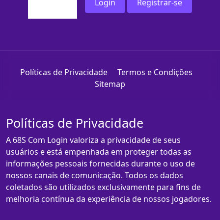
Login
Registrar-se
Políticas de Privacidade
Termos e Condições
Sitemap
Políticas de Privacidade
A 68S Com Login valoriza a privacidade de seus
usuários e está empenhada em proteger todas as
informações pessoais fornecidas durante o uso de
nossos canais de comunicação. Todos os dados
coletados são utilizados exclusivamente para fins de
melhoria contínua da experiência de nossos jogadores.