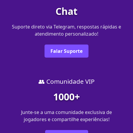
Chat
Suporte direto via Telegram, respostas rápidas e
atendimento personalizado!
Falar Suporte
👥 Comunidade VIP
1000+
Junte-se a uma comunidade exclusiva de
jogadores e compartilhe experiências!