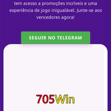
tem acesso a promoções incríveis e uma
experiência de jogo inigualável. Junte-se aos
vencedores agora!
SEGUIR NO TELEGRAM