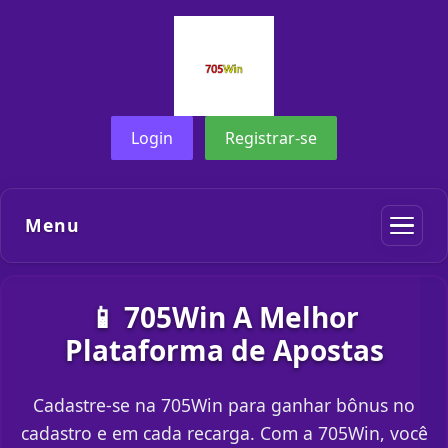
Login
Registrar-se
Menu
📱 705Win A Melhor
Plataforma de Apostas
Cadastre-se na 705Win para ganhar bônus no
cadastro e em cada recarga. Com a 705Win, você