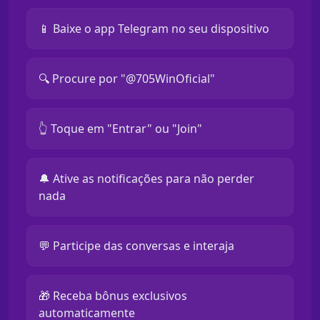
📱 Baixe o app Telegram no seu dispositivo
🔍 Procure por "@705WinOficial"
👆 Toque em "Entrar" ou "Join"
🔔 Ative as notificações para não perder
nada
💬 Participe das conversas e interaja
🎁 Receba bônus exclusivos
automaticamente