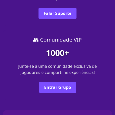
Falar Suporte
👥 Comunidade VIP
1000+
Junte-se a uma comunidade exclusiva de
jogadores e compartilhe experiências!
Entrar Grupo