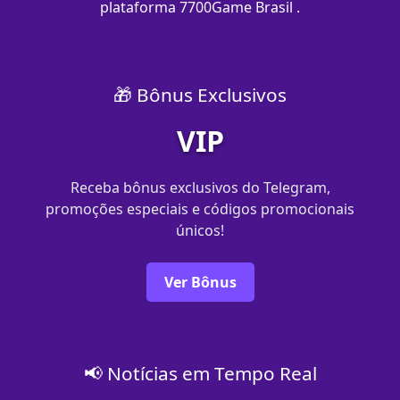
plataforma 7700Game Brasil .
🎁 Bônus Exclusivos
VIP
Receba bônus exclusivos do Telegram,
promoções especiais e códigos promocionais
únicos!
Ver Bônus
📢 Notícias em Tempo Real