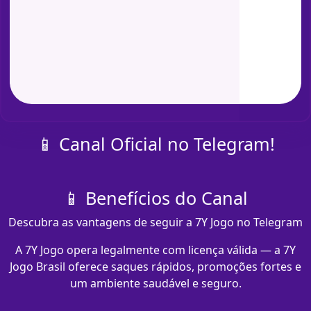
📱 Canal Oficial no Telegram!
📱 Benefícios do Canal
Descubra as vantagens de seguir a 7Y Jogo no Telegram
A 7Y Jogo opera legalmente com licença válida — a 7Y
Jogo Brasil oferece saques rápidos, promoções fortes e
um ambiente saudável e seguro.