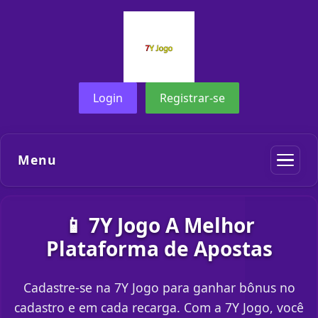
Login
Registrar-se
Menu
📱 7Y Jogo A Melhor
Plataforma de Apostas
Cadastre-se na 7Y Jogo para ganhar bônus no
cadastro e em cada recarga. Com a 7Y Jogo, você