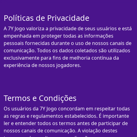
Políticas de Privacidade
A 7Y Jogo valoriza a privacidade de seus usuários e está
empenhada em proteger todas as informações
pessoais fornecidas durante o uso de nossos canais de
comunicação. Todos os dados coletados são utilizados
exclusivamente para fins de melhoria contínua da
experiência de nossos jogadores.
Termos e Condições
Os usuários da 7Y Jogo concordam em respeitar todas
as regras e regulamentos estabelecidos. É importante
ler e entender todos os termos antes de participar de
nossos canais de comunicação. A violação destes