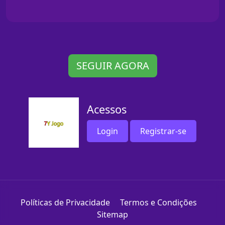
SEGUIR AGORA
Acessos
Login
Registrar-se
Políticas de Privacidade
Termos e Condições
Sitemap