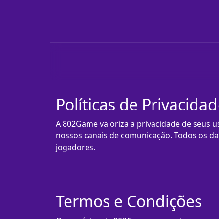
Políticas de Privacida
A 802Game valoriza a privacidade de seus 
nossos canais de comunicação. Todos os dad
jogadores.
Termos e Condições