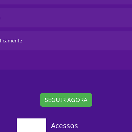
a
aticamente
SEGUIR AGORA
Acessos