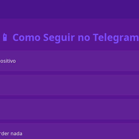
📱 Como Seguir no Telegram
ositivo
erder nada