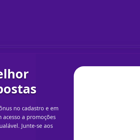
elhor
postas
ônus no cadastro e em
m acesso a promoções
ualável. Junte-se aos