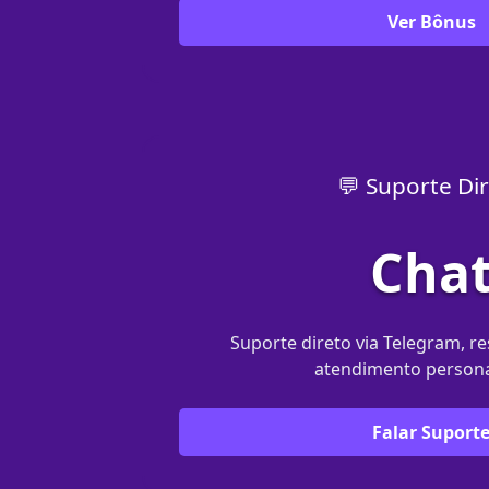
Ver Bônus
💬 Suporte Di
Cha
Suporte direto via Telegram, r
atendimento persona
Falar Suport