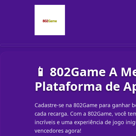
📱 802Game A M
Plataforma de A
Cadastre-se na 802Game para ganhar b
cada recarga. Com a 802Game, você te
incríveis e uma experiência de jogo inig
vencedores agora!