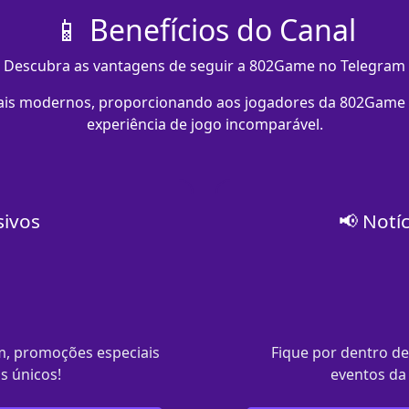
📱 Benefícios do Canal
Descubra as vantagens de seguir a 802Game no Telegram
is modernos, proporcionando aos jogadores da 802Game Br
experiência de jogo incomparável.
sivos
📢 Notí
m, promoções especiais
Fique por dentro d
s únicos!
eventos da