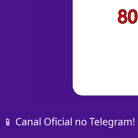
📱 Canal Oficial no Telegram!