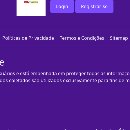
Login
Registrar-se
Políticas de Privacidade
Termos e Condições
Sitemap
de
usuários e está empenhada em proteger todas as informaçõ
os coletados são utilizados exclusivamente para fins de m