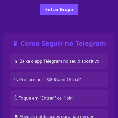
Entrar Grupo
📱 Como Seguir no Telegram
📱 Baixe o app Telegram no seu dispositivo
🔍 Procure por "@80GameOficial"
👆 Toque em "Entrar" ou "Join"
🔔 Ative as notificações para não perder