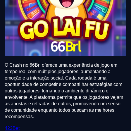
O Crash no 66Brl oferece uma experiência de jogo em
tempo real com múltiplos jogadores, aumentando a
emoção e a interação social. Cada rodada é uma
oportunidade de competir e compartilhar estratégias com
outros jogadores, tornando o ambiente dinâmico e
envolvente. A plataforma permite que os jogadores vejam
as apostas e retiradas de outros, promovendo um senso
de comunidade enquanto todos buscam as melhores
recompensas.
422Bet