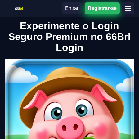
Entrar
Registrar-se
Experimente o Login
Seguro Premium no 66Brl
Login