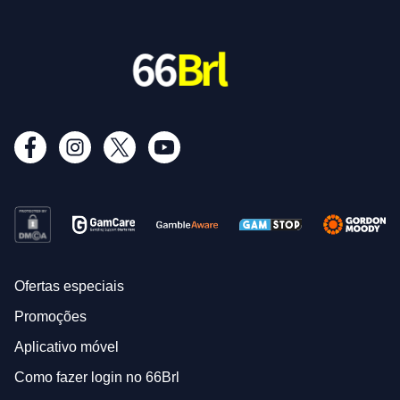
Ofertas especiais
Promoções
Aplicativo móvel
Como fazer login no 66Brl