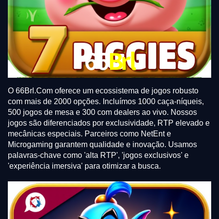
O 66Brl.Com oferece um ecossistema de jogos robusto
com mais de 2000 opções. Incluímos 1000 caça-níqueis,
500 jogos de mesa e 300 com dealers ao vivo. Nossos
jogos são diferenciados por exclusividade, RTP elevado e
mecânicas especiais. Parceiros como NetEnt e
Microgaming garantem qualidade e inovação. Usamos
palavras-chave como 'alta RTP', 'jogos exclusivos' e
'experiência imersiva' para otimizar a busca.