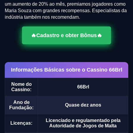
um aumento de 20% ao mês, premiamos jogadores como
Maria Souza com grandes recompensas. Especialistas da
indústria também nos recomendam.
🔥Cadastro e obter Bônus🔥
Informações Básicas sobre o Cassino 66Brl
Nome do
66Brl
Cassino:
Ano de
Quase dez anos
Fundação:
Licenciado e regulamentado pela
Licenças:
Autoridade de Jogos de Malta