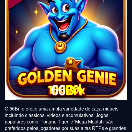
O 66Brl oferece uma ampla variedade de caça-níqueis,
incluindo clássicos, vídeos e acumulativos. Jogos
populares como 'Fortune Tiger' e 'Mega Moolah' são
preferidos pelos jogadores por suas altas RTPs e grandes