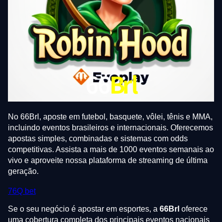
No 66Brl, aposte em futebol, basquete, vôlei, tênis e MMA,
incluindo eventos brasileiros e internacionais. Oferecemos
apostas simples, combinadas e sistemas com odds
competitivas. Assista a mais de 1000 eventos semanais ao
vivo e aproveite nossa plataforma de streaming de última
geração.
76Q bet
Se o seu negócio é apostar em esportes, a
66Brl
oferece
uma cobertura completa dos principais eventos nacionais